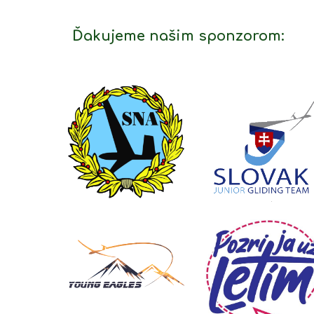
Ďakujeme našim sponzorom: