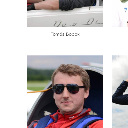
Tomás Bobok